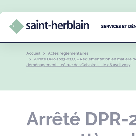
SERVICES ET D
Accueil
Actes réglementaires
Arrêté DPR-2023-0233 – Réglementation en matière de
déménagement – 28 rue des Calvaires – le 06 avril 2023
Arrêté DPR-