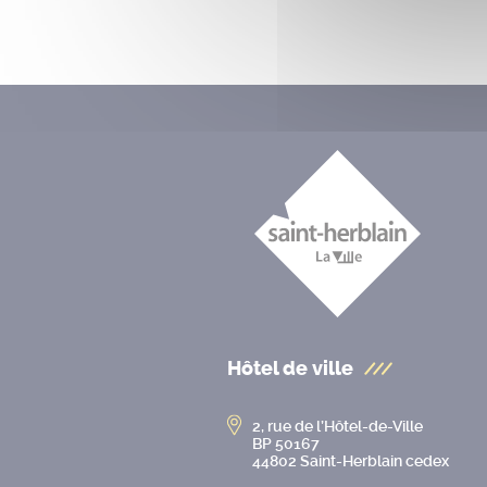
Hôtel de ville
2, rue de l’Hôtel-de-Ville
BP 50167
44802 Saint-Herblain cedex