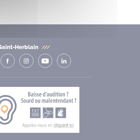
Saint-Herblain