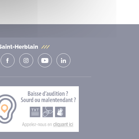
Saint-Herblain