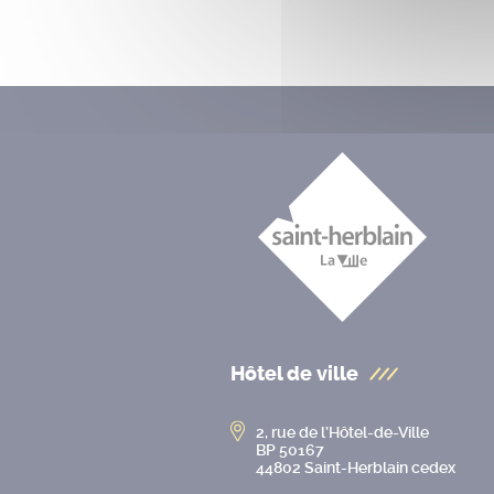
Hôtel de ville
2, rue de l’Hôtel-de-Ville
BP 50167
44802 Saint-Herblain cedex