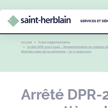
SERVICES ET D
Accueil
Actes réglementaires
Arrêté DPR-2023-0245 – Réglementation en matière de 
diverses voies de la commune – le 17 mars 2023
Arrêté DPR-