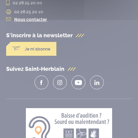
02 28 25 20 00
02 28 25 20 10
Nous contacter
S'inscrire à la
newsletter
Je m'abonne
Suivez Saint-Herblain