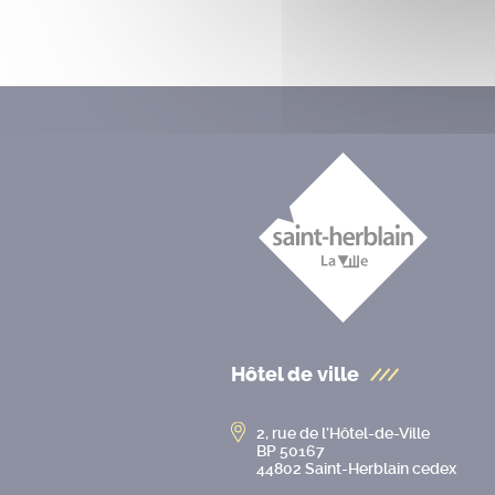
Hôtel de ville
2, rue de l’Hôtel-de-Ville
BP 50167
44802 Saint-Herblain cedex