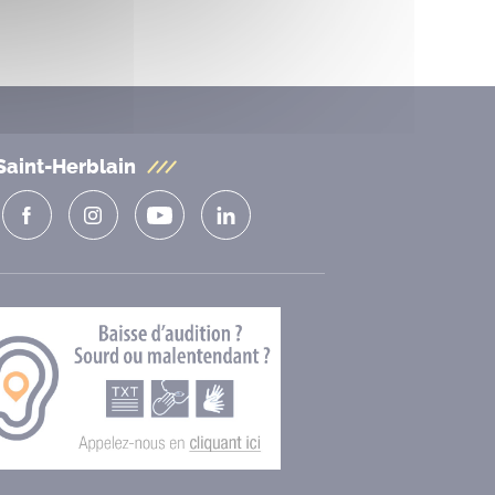
Saint-Herblain