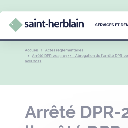
SERVICES ET D
Accueil
Actes réglementaires
Arrêté DPR-2023-0377 – Abrogation de l’arrêté DPR-
avril 2023
Arrêté DPR-