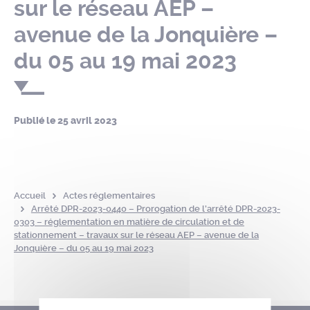
sur le réseau AEP –
avenue de la Jonquière –
du 05 au 19 mai 2023
Publié le
25 avril 2023
Accueil
Actes réglementaires
Arrêté DPR-2023-0440 – Prorogation de l’arrêté DPR-2023-
0303 – réglementation en matière de circulation et de
stationnement – travaux sur le réseau AEP – avenue de la
Jonquière – du 05 au 19 mai 2023