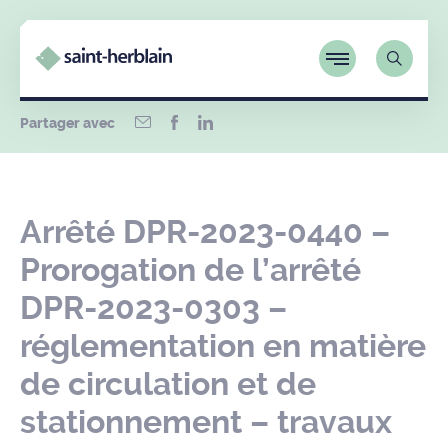
Partager avec
Arrêté DPR-2023-0440 –
Prorogation de l’arrêté
DPR-2023-0303 –
réglementation en matière
de circulation et de
stationnement – travaux