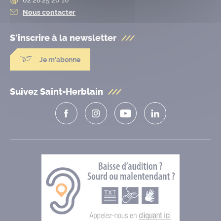
Nous contacter
S'inscrire à la
newsletter
Je m'abonne
Suivez Saint-Herblain