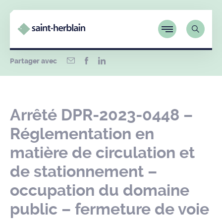
Partager avec
Arrêté DPR-2023-0448 –
Réglementation en
matière de circulation et
de stationnement –
occupation du domaine
public – fermeture de voie