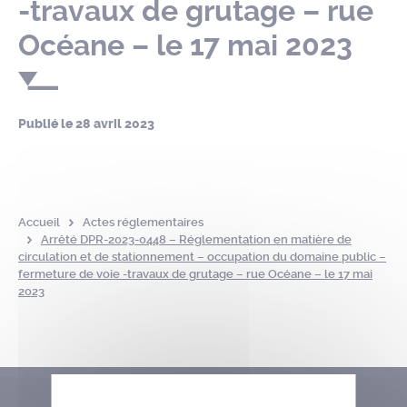
-travaux de grutage – rue
Océane – le 17 mai 2023
Publié le
28 avril 2023
Accueil
Actes réglementaires
Arrêté DPR-2023-0448 – Réglementation en matière de
circulation et de stationnement – occupation du domaine public –
fermeture de voie -travaux de grutage – rue Océane – le 17 mai
2023