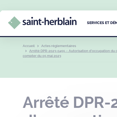
SERVICES ET D
Accueil
Actes réglementaires
Arrêté DPR-2023-0455 – Autorisation d’occupation du 
compter du 05 mai 2023
Arrêté DPR-2