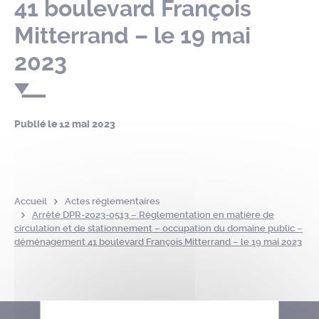
41 boulevard François
Mitterrand – le 19 mai
2023
Publié le
12 mai 2023
Accueil
Actes réglementaires
Arrêté DPR-2023-0513 – Réglementation en matière de
circulation et de stationnement – occupation du domaine public –
déménagement 41 boulevard François Mitterrand – le 19 mai 2023