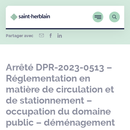
Partager avec
Arrêté DPR-2023-0513 –
Réglementation en
matière de circulation et
de stationnement –
occupation du domaine
public – déménagement