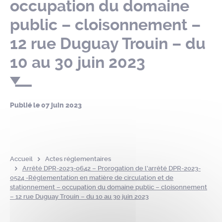
occupation du domaine
public – cloisonnement –
12 rue Duguay Trouin – du
10 au 30 juin 2023
Publié le
07 juin 2023
Accueil
Actes réglementaires
Arrêté DPR-2023-0642 – Prorogation de l’arrêté DPR-2023-
0524 -Réglementation en matière de circulation et de
stationnement – occupation du domaine public – cloisonnement
– 12 rue Duguay Trouin – du 10 au 30 juin 2023