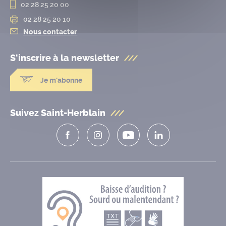
02 28 25 20 00
02 28 25 20 10
Nous contacter
S'inscrire à la
newsletter
Je m'abonne
Suivez Saint-Herblain