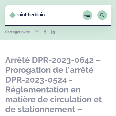
Partager avec
Arrêté DPR-2023-0642 –
Prorogation de l’arrêté
DPR-2023-0524 -
Réglementation en
matière de circulation et
de stationnement –