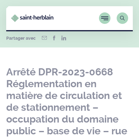
Partager avec
Arrêté DPR-2023-0668
Réglementation en
matière de circulation et
de stationnement –
occupation du domaine
public – base de vie – rue