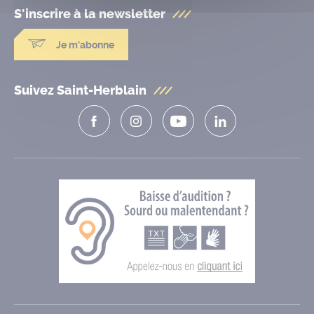
S'inscrire à la
newsletter
Je m'abonne
Suivez Saint-Herblain