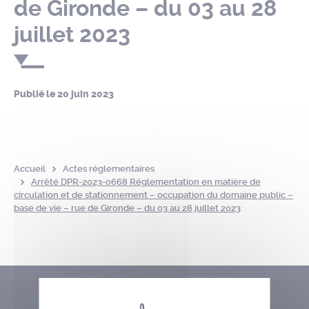
de Gironde – du 03 au 28
juillet 2023
Publié le
20 juin 2023
Accueil
Actes réglementaires
Arrêté DPR-2023-0668 Réglementation en matière de
circulation et de stationnement – occupation du domaine public –
base de vie – rue de Gironde – du 03 au 28 juillet 2023