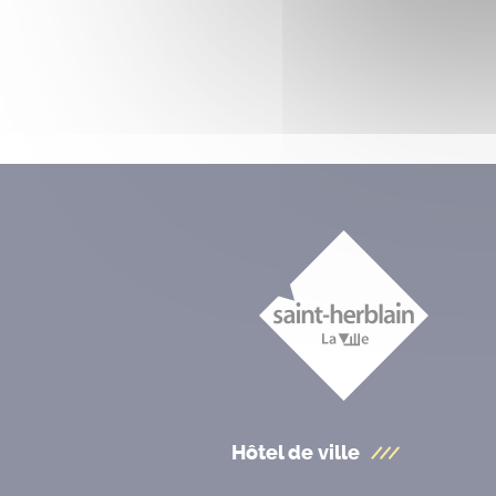
Hôtel de ville