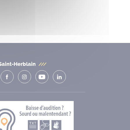
Saint-Herblain