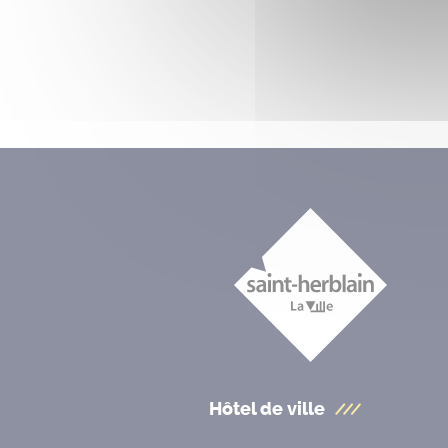
Hôtel de ville