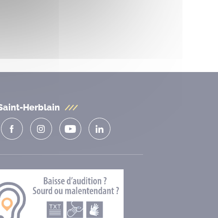
Saint-Herblain