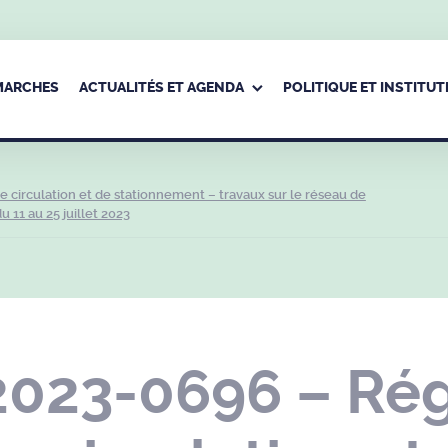
ÉMARCHES
ACTUALITÉS ET AGENDA
POLITIQUE ET INSTITUT
circulation et de stationnement – travaux sur le réseau de
 11 au 25 juillet 2023
2023-0696 – Ré