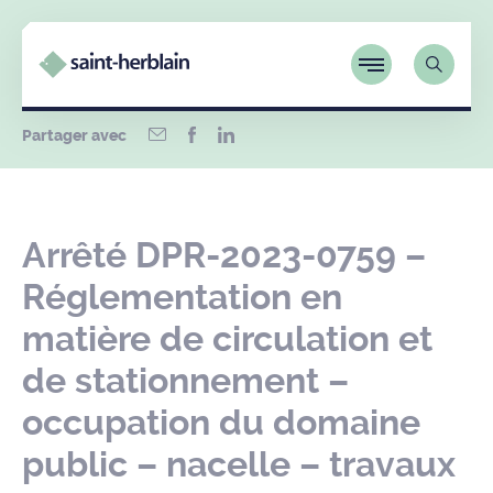
Partager avec
Arrêté DPR-2023-0759 –
Réglementation en
matière de circulation et
de stationnement –
occupation du domaine
public – nacelle – travaux