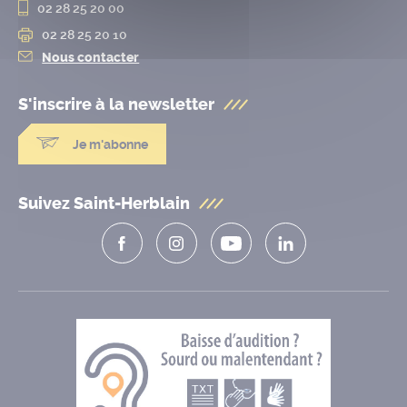
02 28 25 20 00
02 28 25 20 10
Nous contacter
S'inscrire à la
newsletter
Je m'abonne
Suivez Saint-Herblain