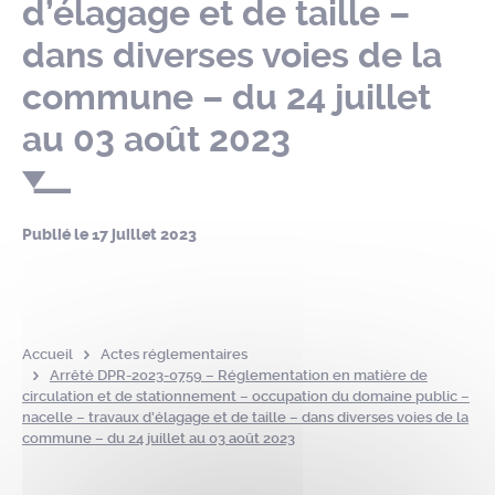
d’élagage et de taille –
dans diverses voies de la
commune – du 24 juillet
au 03 août 2023
Publié le
17 juillet 2023
Accueil
Actes réglementaires
Arrêté DPR-2023-0759 – Réglementation en matière de
circulation et de stationnement – occupation du domaine public –
nacelle – travaux d’élagage et de taille – dans diverses voies de la
commune – du 24 juillet au 03 août 2023