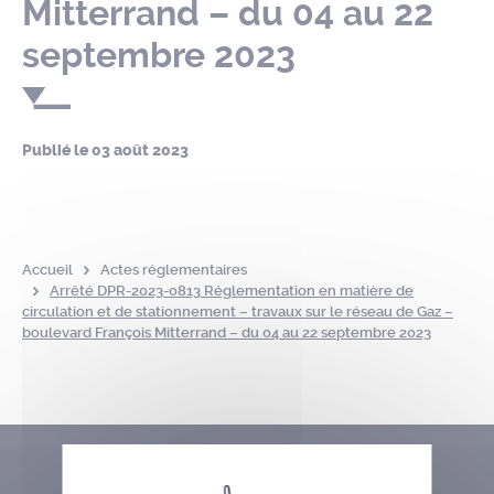
Mitterrand – du 04 au 22
septembre 2023
Publié le
03 août 2023
Accueil
Actes réglementaires
Arrêté DPR-2023-0813 Réglementation en matière de
circulation et de stationnement – travaux sur le réseau de Gaz –
boulevard François Mitterrand – du 04 au 22 septembre 2023