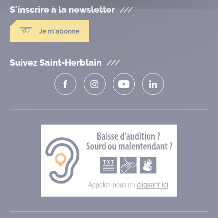
S'inscrire à la
newsletter
Je m'abonne
Suivez Saint-Herblain