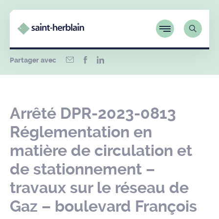
Partager avec
Arrêté DPR-2023-0813
Réglementation en
matière de circulation et
de stationnement –
travaux sur le réseau de
Gaz – boulevard François