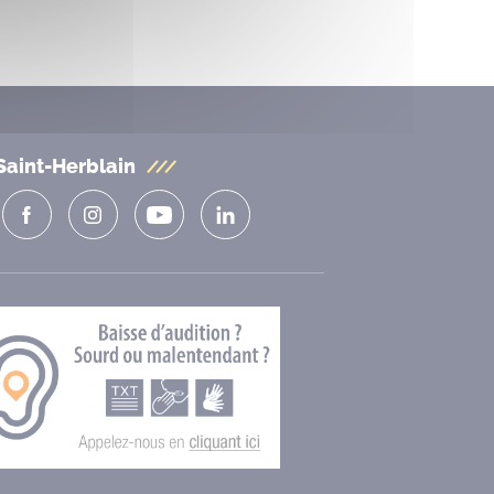
Saint-Herblain