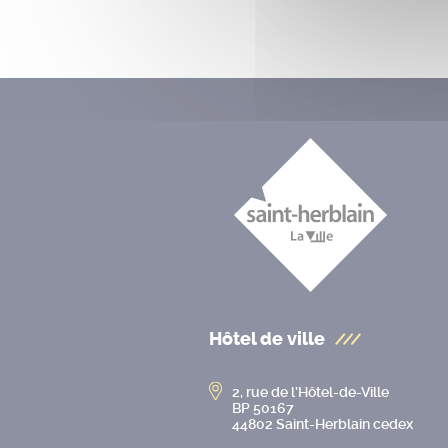
Hôtel de ville
2, rue de l’Hôtel-de-Ville
BP 50167
44802 Saint-Herblain cedex