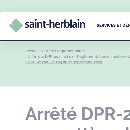
SERVICES ET D
Accueil
Actes réglementaires
Arrêté DPR-2023-0849 – Réglementation en matière de 
Saint-Servan – du 04 au 22 septembre 2023
Arrêté DPR-