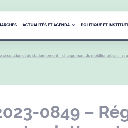
ÉMARCHES
ACTUALITÉS ET AGENDA
POLITIQUE ET INSTITUT
circulation et de stationnement – changement de mobilier urbain – 1 r
2023-0849 – Ré