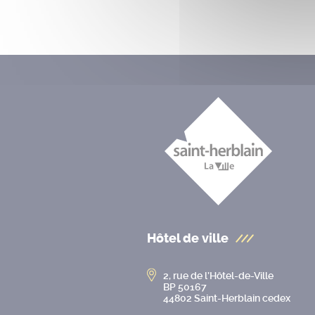
Hôtel de ville
2, rue de l’Hôtel-de-Ville
BP 50167
44802 Saint-Herblain cedex