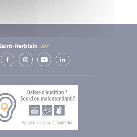
Saint-Herblain