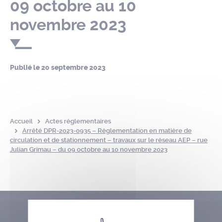
09 octobre au 10
novembre 2023
Publié le
20 septembre 2023
Accueil
Actes réglementaires
Arrêté DPR-2023-0935 – Réglementation en matière de
circulation et de stationnement – travaux sur le réseau AEP – rue
Julian Grimau – du 09 octobre au 10 novembre 2023