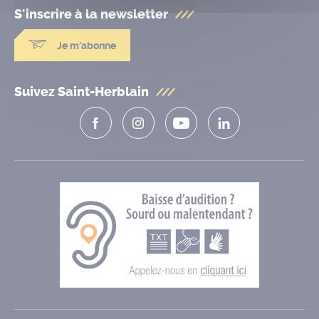
S'inscrire à la
newsletter
Je m'abonne
Suivez Saint-Herblain