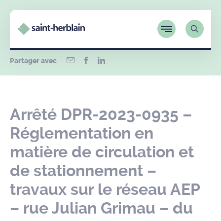
Partager avec
Arrêté DPR-2023-0935 –
Réglementation en
matière de circulation et
de stationnement –
travaux sur le réseau AEP
– rue Julian Grimau – du