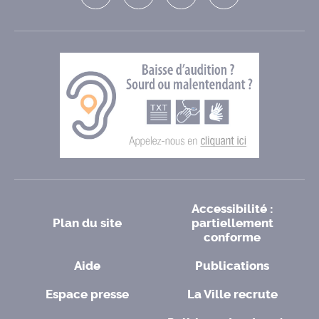
Accessibilité :
Plan du site
partiellement
conforme
Aide
Publications
Espace presse
La Ville recrute