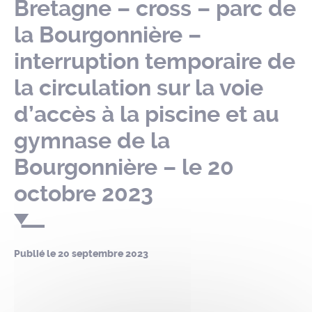
Bretagne – cross – parc de
la Bourgonnière –
interruption temporaire de
la circulation sur la voie
d’accès à la piscine et au
gymnase de la
Bourgonnière – le 20
octobre 2023
Publié le
20 septembre 2023