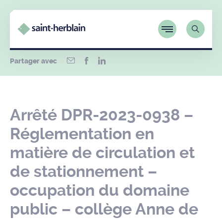
Partager avec
Arrêté DPR-2023-0938 –
Réglementation en
matière de circulation et
de stationnement –
occupation du domaine
public – collège Anne de