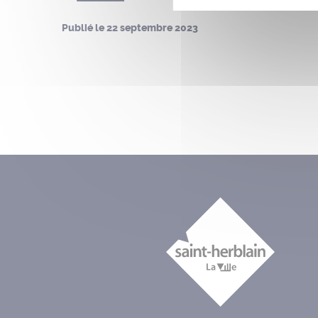
Publié le
22 septembre 2023