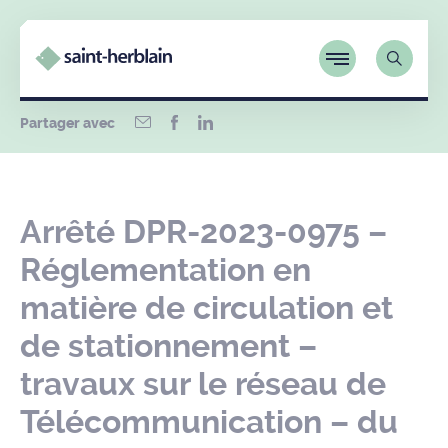
Partager avec
Arrêté DPR-2023-0975 –
Réglementation en
matière de circulation et
de stationnement –
travaux sur le réseau de
Télécommunication – du