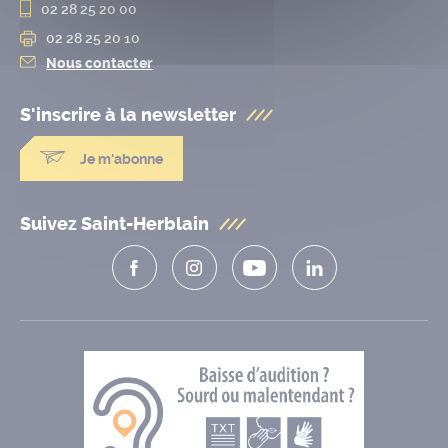
02 28 25 20 00
02 28 25 20 10
Nous contacter
S'inscrire à la
newsletter
Je m'abonne
Suivez Saint-Herblain