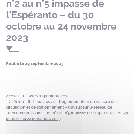
n°2 au n°5 impasse de
l’Espéranto – du 30
octobre au 24 novembre
2023
Publié le
29 septembre 2023
Accueil
Actes réglementaires
Arrêté DPR-2023-0975 – Réglementation en matière de
circulation et de stationnement – travaux sur le réseau de
Télécommunication – du n°2 au n°5 impasse de l’Espéranto – du 30
octobre au 24 novembre 2023