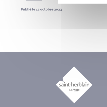
Publié le
13 octobre 2023