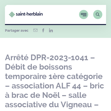
Partager avec
Arrêté DPR-2023-1041 –
Débit de boissons
temporaire 1ère catégorie
– association ALF 44 – bric
à brac de Noël – salle
associative du Vigneau –