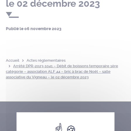
le 02 décembre 2023
Publié le
06 novembre 2023
Accueil
Actes réglementaires
Arrêté DPR-2023-1041 – Débit de boissons temporaire 1ère
catégorie – association ALF 44 – bric à brac de Noël – salle
associative du Vigneau – le 02 décembre 2023