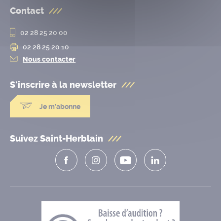
Contact
02 28 25 20 00
02 28 25 20 10
Nous contacter
S'inscrire à la
newsletter
Je m'abonne
Suivez Saint-Herblain