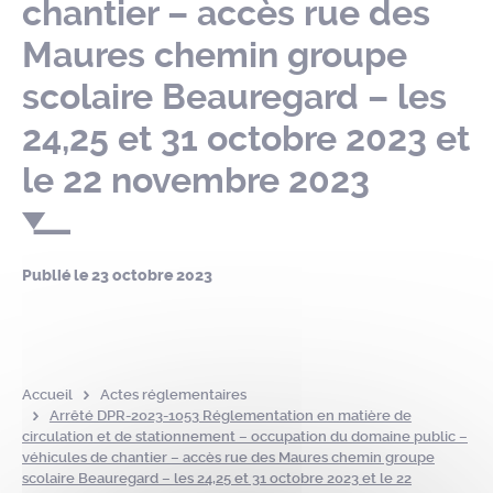
chantier – accès rue des
Maures chemin groupe
scolaire Beauregard – les
24,25 et 31 octobre 2023 et
le 22 novembre 2023
Publié le
23 octobre 2023
Accueil
Actes réglementaires
Arrêté DPR-2023-1053 Réglementation en matière de
circulation et de stationnement – occupation du domaine public –
véhicules de chantier – accès rue des Maures chemin groupe
scolaire Beauregard – les 24,25 et 31 octobre 2023 et le 22