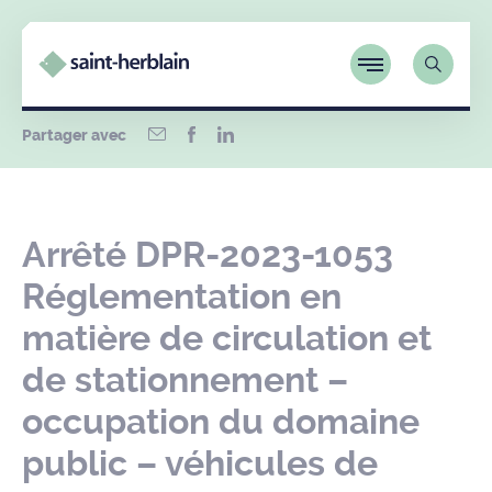
Partager avec
Arrêté DPR-2023-1053
Réglementation en
matière de circulation et
de stationnement –
occupation du domaine
public – véhicules de