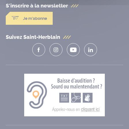
S'inscrire à la
newsletter
Je m'abonne
Suivez Saint-Herblain