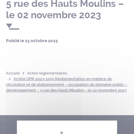
5 rue des Hauts Moulins –
le 02 novembre 2023
Publié le
23 octobre 2023
Accueil
Actes réglementaires
Arrêté DPR-2023-1055 Réglementation en matière de
circulation et de stationnement – occupation du domaine public –
déménagement – 5 rue des Hauts Moulins – le 02 novembre 2023