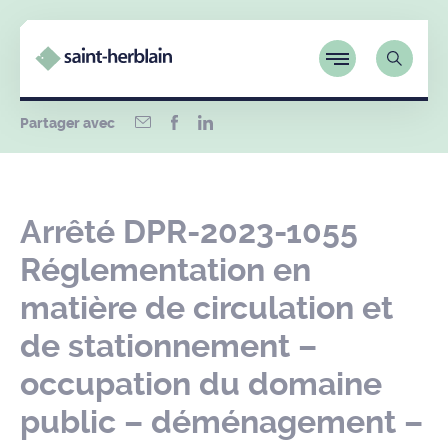
Partager avec
Arrêté DPR-2023-1055
Réglementation en
matière de circulation et
de stationnement –
occupation du domaine
public – déménagement –