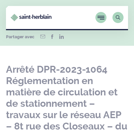
Partager avec
Arrêté DPR-2023-1064
Réglementation en
matière de circulation et
de stationnement –
travaux sur le réseau AEP
– 8t rue des Closeaux – du