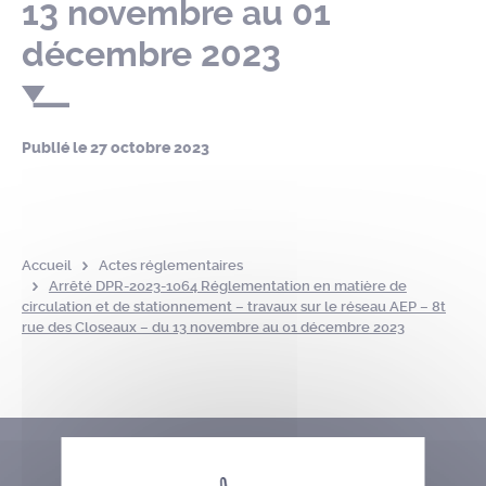
13 novembre au 01
décembre 2023
Publié le
27 octobre 2023
Accueil
Actes réglementaires
Arrêté DPR-2023-1064 Réglementation en matière de
circulation et de stationnement – travaux sur le réseau AEP – 8t
rue des Closeaux – du 13 novembre au 01 décembre 2023