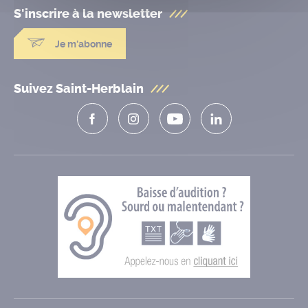
S'inscrire à la
newsletter
Je m'abonne
Suivez Saint-Herblain