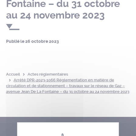
Fontaine – du 31 octobre
au 24 novembre 2023
Publié le
26 octobre 2023
Accueil
Actes réglementaires
Arrêté DPR-2023-1066 Réglementation en matière de
circulation et de stationnement – travaux sur le réseau de Gaz –
avenue Jean De La Fontaine – du 31 octobre au 24 novembre 2023