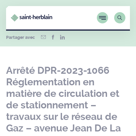
Partager avec
Arrêté DPR-2023-1066
Réglementation en
matière de circulation et
de stationnement –
travaux sur le réseau de
Gaz – avenue Jean De La