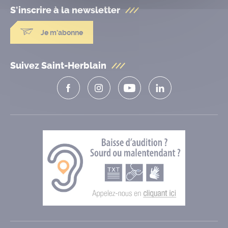
S'inscrire à la
newsletter
Je m'abonne
Suivez Saint-Herblain