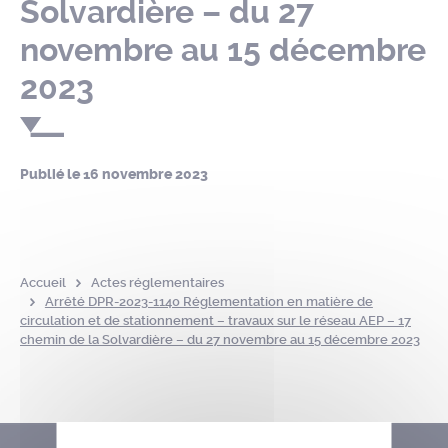
Solvardière – du 27
novembre au 15 décembre
2023
Publié le
16 novembre 2023
Accueil
Actes réglementaires
Arrêté DPR-2023-1140 Réglementation en matière de
circulation et de stationnement – travaux sur le réseau AEP – 17
chemin de la Solvardière – du 27 novembre au 15 décembre 2023