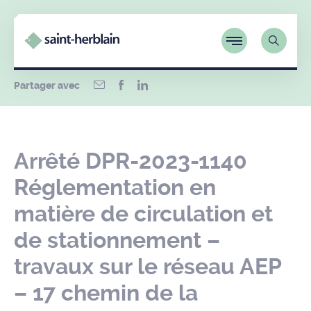
Partager avec
Arrêté DPR-2023-1140
Réglementation en
matière de circulation et
de stationnement –
travaux sur le réseau AEP
– 17 chemin de la