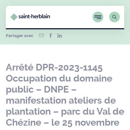
Partager avec
Arrêté DPR-2023-1145
Occupation du domaine
public – DNPE –
manifestation ateliers de
plantation – parc du Val de
Chézine – le 25 novembre