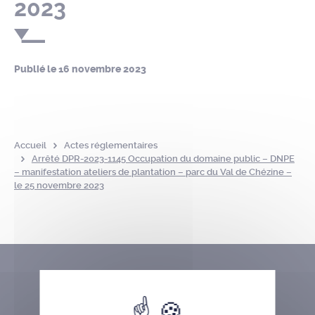
2023
Publié le
16 novembre 2023
Accueil
Actes réglementaires
Arrêté DPR-2023-1145 Occupation du domaine public – DNPE
– manifestation ateliers de plantation – parc du Val de Chézine –
le 25 novembre 2023