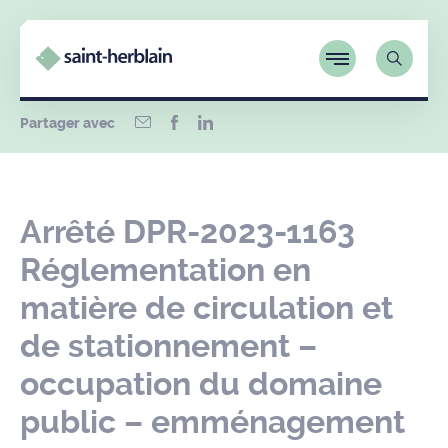
Partager avec
Arrêté DPR-2023-1163
Réglementation en
matière de circulation et
de stationnement –
occupation du domaine
public – emménagement