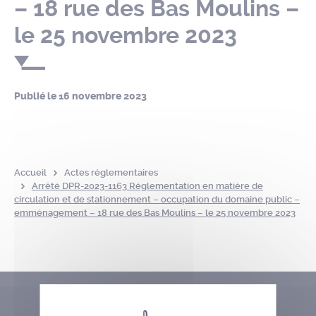
– 18 rue des Bas Moulins –
le 25 novembre 2023
Publié le
16 novembre 2023
Accueil
Actes réglementaires
Arrêté DPR-2023-1163 Réglementation en matière de
circulation et de stationnement – occupation du domaine public –
emménagement – 18 rue des Bas Moulins – le 25 novembre 2023