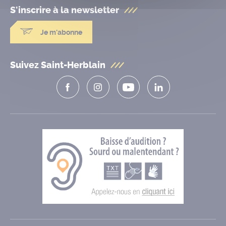
S'inscrire à la
newsletter
Je m'abonne
Suivez Saint-Herblain