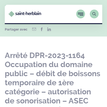
Partager avec
Arrêté DPR-2023-1164
Occupation du domaine
public – débit de boissons
temporaire de 1ère
catégorie – autorisation
de sonorisation – ASEC