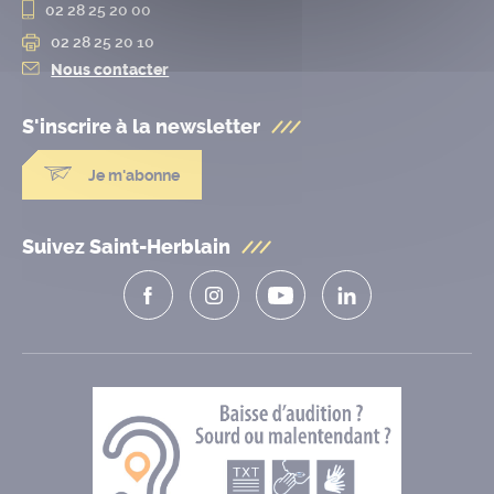
02 28 25 20 00
02 28 25 20 10
Nous contacter
S'inscrire à la
newsletter
Je m'abonne
Suivez Saint-Herblain