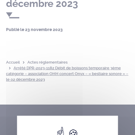
décembre 2023
Publié le
23 novembre 2023
Accueil
Actes réglementaires
Arrêté DPR-2023-1182 Débit de boissons temporaire 3ème
catégorie – association OHH concert Onyx – « bestiaire sonore » –
le 02 décembre 2023