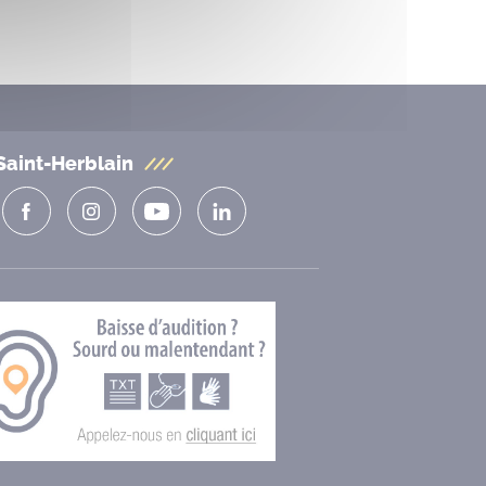
Saint-Herblain