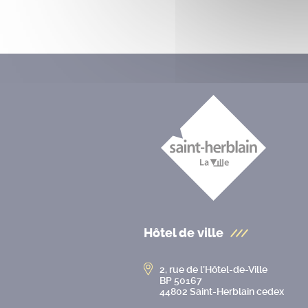
Hôtel de ville
2, rue de l’Hôtel-de-Ville
BP 50167
44802 Saint-Herblain cedex