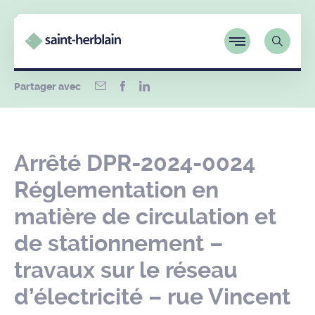
Partager avec
Arrêté DPR-2024-0024
Réglementation en
matière de circulation et
de stationnement –
travaux sur le réseau
d’électricité – rue Vincent