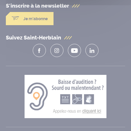
S'inscrire à la
newsletter
Je m'abonne
Suivez Saint-Herblain