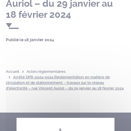
Auriol – du 29 janvier au
18 février 2024
Publié le
18 janvier 2024
Accueil
Actes réglementaires
Arrêté DPR-2024-0024 Réglementation en matière de
circulation et de stationnement – travaux sur le réseau
d’électricité – rue Vincent Auriol – du 29 janvier au 18 février 2024