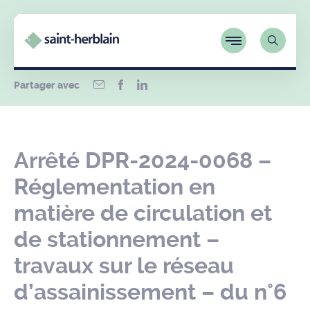
Partager avec
Arrêté DPR-2024-0068 –
Réglementation en
matière de circulation et
de stationnement –
travaux sur le réseau
d’assainissement – du n°6