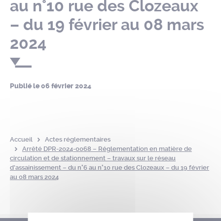
au n°10 rue des Clozeaux
– du 19 février au 08 mars
2024
Publié le
06 février 2024
Accueil
Actes réglementaires
Arrêté DPR-2024-0068 – Réglementation en matière de
circulation et de stationnement – travaux sur le réseau
d’assainissement – du n°6 au n°10 rue des Clozeaux – du 19 février
au 08 mars 2024