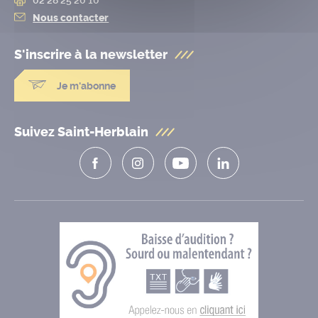
Nous contacter
S'inscrire à la
newsletter
Je m'abonne
Suivez Saint-Herblain