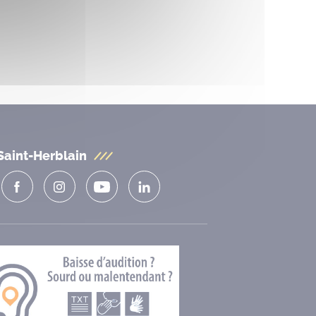
Saint-Herblain