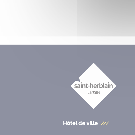
Hôtel de ville