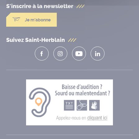
S'inscrire à la
newsletter
Je m'abonne
Suivez Saint-Herblain