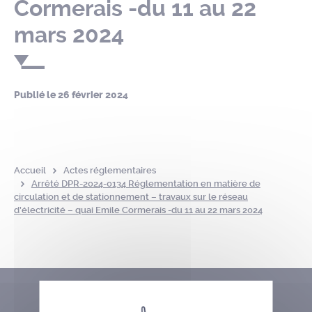
Cormerais -du 11 au 22
mars 2024
Publié le
26 février 2024
Accueil
Actes réglementaires
Arrêté DPR-2024-0134 Réglementation en matière de
circulation et de stationnement – travaux sur le réseau
d’électricité – quai Emile Cormerais -du 11 au 22 mars 2024