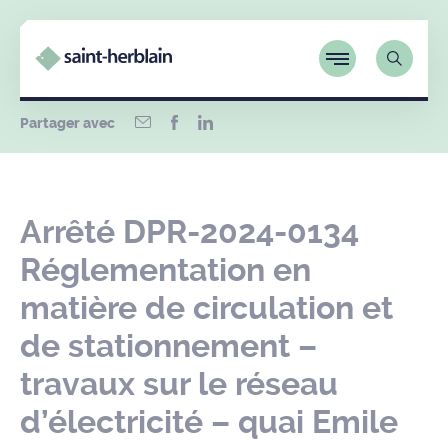
Partager avec
Arrêté DPR-2024-0134
Réglementation en
matière de circulation et
de stationnement –
travaux sur le réseau
d’électricité – quai Emile