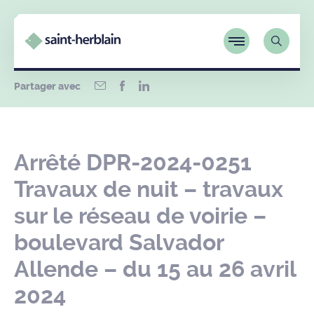
Partager avec
Arrêté DPR-2024-0251
Travaux de nuit – travaux
sur le réseau de voirie –
boulevard Salvador
Allende – du 15 au 26 avril
2024