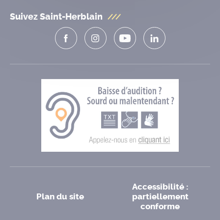
Suivez Saint-Herblain
Accessibilité :
Plan du site
partiellement
conforme