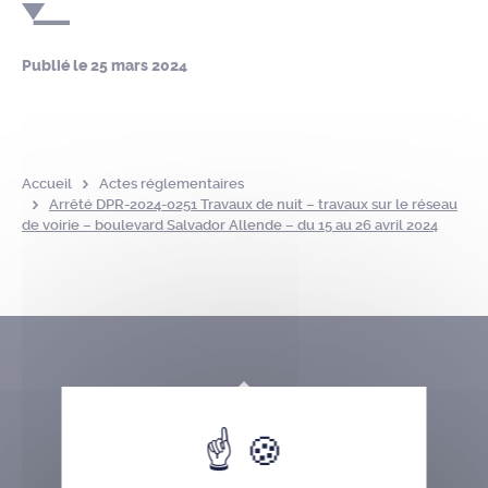
Publié le
25 mars 2024
Accueil
Actes réglementaires
Arrêté DPR-2024-0251 Travaux de nuit – travaux sur le réseau
de voirie – boulevard Salvador Allende – du 15 au 26 avril 2024