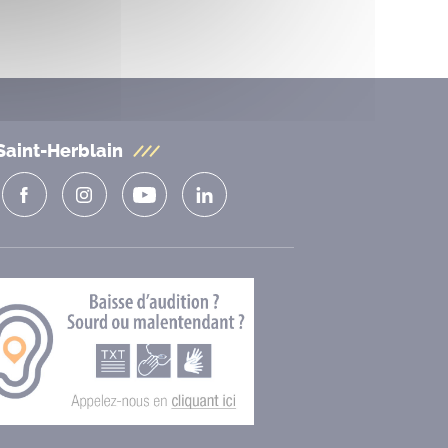
Saint-Herblain