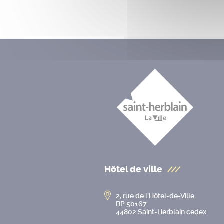
Hôtel de ville
2, rue de l’Hôtel-de-Ville
BP 50167
44802 Saint-Herblain cedex