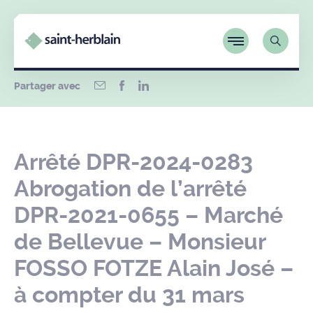
Partager avec
Arrêté DPR-2024-0283
Abrogation de l’arrêté
DPR-2021-0655 – Marché
de Bellevue – Monsieur
FOSSO FOTZE Alain José –
à compter du 31 mars