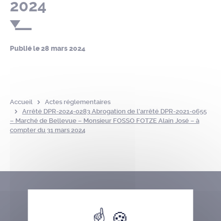
2024
Publié le
28 mars 2024
Accueil
Actes réglementaires
Arrêté DPR-2024-0283 Abrogation de l’arrêté DPR-2021-0655
– Marché de Bellevue – Monsieur FOSSO FOTZE Alain José – à
compter du 31 mars 2024