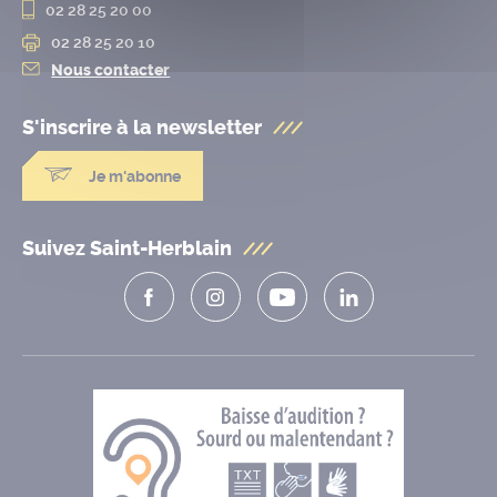
02 28 25 20 00
02 28 25 20 10
Nous contacter
S'inscrire à la
newsletter
Je m'abonne
Suivez Saint-Herblain