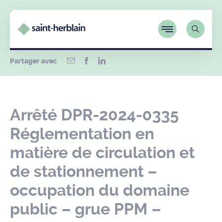
Partager avec
Arrêté DPR-2024-0335
Réglementation en
matière de circulation et
de stationnement –
occupation du domaine
public – grue PPM –