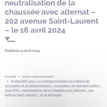
neutralisation de la
chaussée avec alternat –
202 avenue Saint-Laurent
– le 16 avril 2024
Publié le
12 avril 2024
Accueil
Actes réglementaires
Arrêté DPR-2024-0335 Réglementation en matière de
circulation et de stationnement – occupation du domaine public –
grue PPM – neutralisation de la chaussée avec alternat – 202
avenue Saint-Laurent – le 16 avril 2024