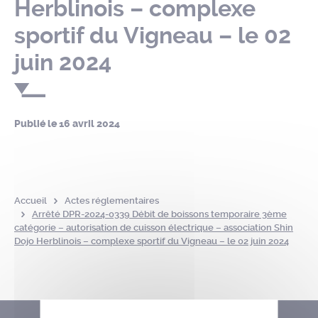
Herblinois – complexe
sportif du Vigneau – le 02
juin 2024
Publié le
16 avril 2024
Accueil
Actes réglementaires
Arrêté DPR-2024-0339 Débit de boissons temporaire 3ème
catégorie – autorisation de cuisson électrique – association Shin
Dojo Herblinois – complexe sportif du Vigneau – le 02 juin 2024