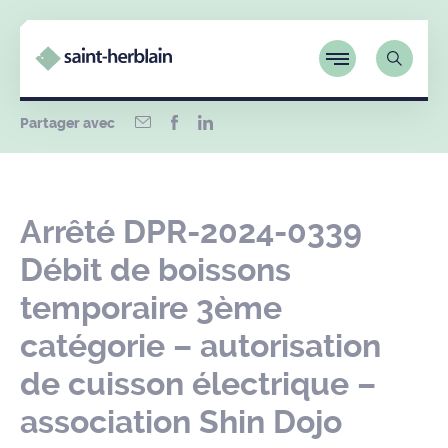
Partager avec
Arrêté DPR-2024-0339
Débit de boissons
temporaire 3ème
catégorie – autorisation
de cuisson électrique –
association Shin Dojo