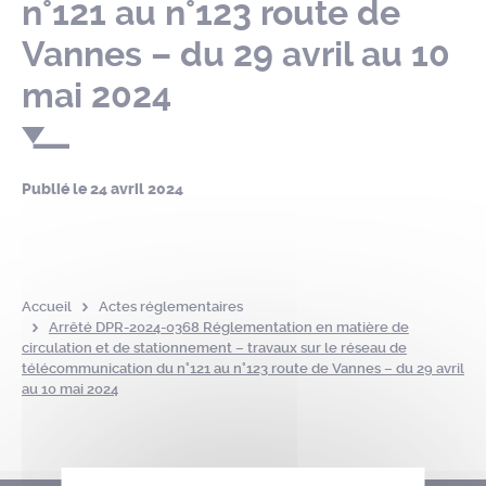
n°121 au n°123 route de
Vannes – du 29 avril au 10
mai 2024
Publié le
24 avril 2024
Accueil
Actes réglementaires
Arrêté DPR-2024-0368 Réglementation en matière de
circulation et de stationnement – travaux sur le réseau de
télécommunication du n°121 au n°123 route de Vannes – du 29 avril
au 10 mai 2024