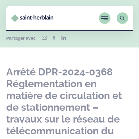
Partager avec
Arrêté DPR-2024-0368
Réglementation en
matière de circulation et
de stationnement –
travaux sur le réseau de
télécommunication du