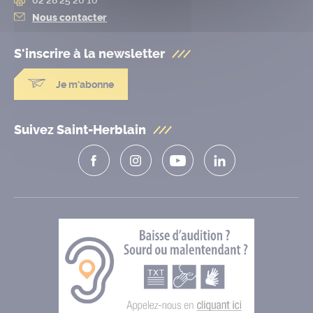
Nous contacter
S'inscrire à la
newsletter
Je m'abonne
Suivez Saint-Herblain