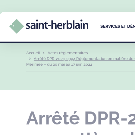
SERVICES ET D
Accueil
Actes réglementaires
Arrêté DPR-2024-0394 Réglementation en matière de cir
Mérimée – du 20 mai au 17 juin 2024
Arrêté DPR-