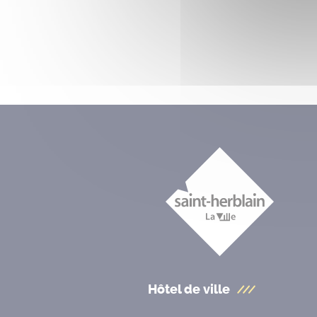
Hôtel de ville