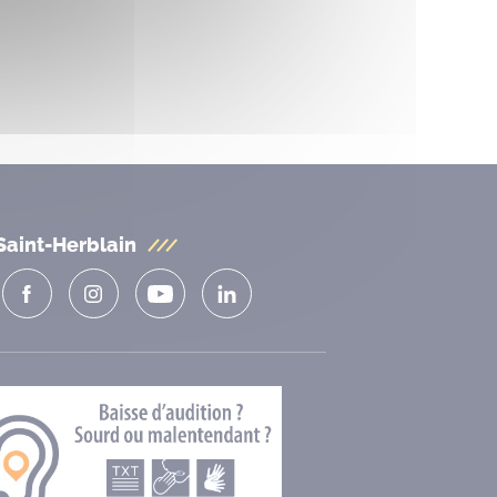
Saint-Herblain