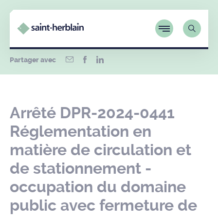
Partager avec
Arrêté DPR-2024-0441
Réglementation en
matière de circulation et
de stationnement -
occupation du domaine
public avec fermeture de