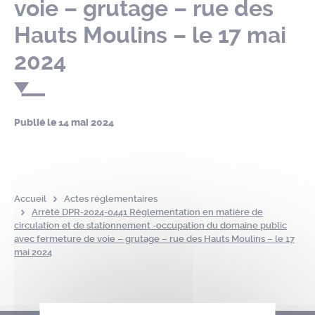
voie – grutage – rue des
Hauts Moulins – le 17 mai
2024
Publié le
14 mai 2024
Accueil
Actes réglementaires
Arrêté DPR-2024-0441 Réglementation en matière de
circulation et de stationnement -occupation du domaine public
avec fermeture de voie – grutage – rue des Hauts Moulins – le 17
mai 2024