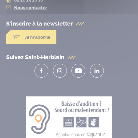
Nous contacter
S'inscrire à la
newsletter
Je m'abonne
Suivez Saint-Herblain