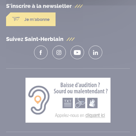
S'inscrire à la
newsletter
Je m'abonne
Suivez Saint-Herblain