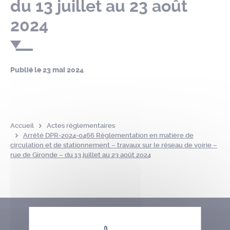
du 13 juillet au 23 août
2024
Publié le
23 mai 2024
Accueil
Actes réglementaires
Arrêté DPR-2024-0466 Réglementation en matière de
circulation et de stationnement – travaux sur le réseau de voirie –
rue de Gironde – du 13 juillet au 23 août 2024