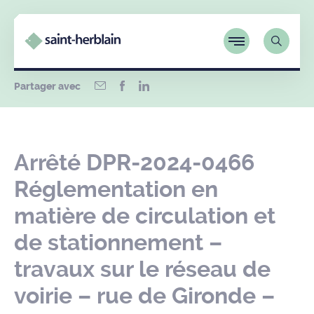
Partager avec
Arrêté DPR-2024-0466
Réglementation en
matière de circulation et
de stationnement –
travaux sur le réseau de
voirie – rue de Gironde –