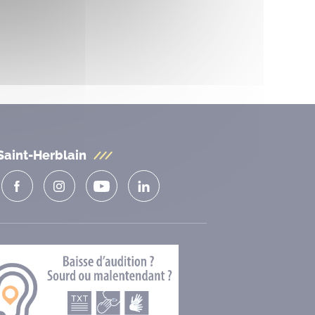
Saint-Herblain