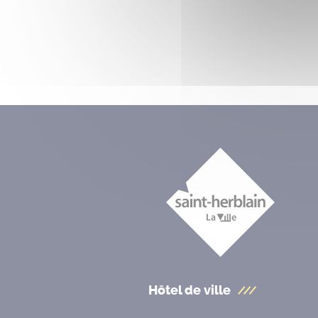
Hôtel de ville