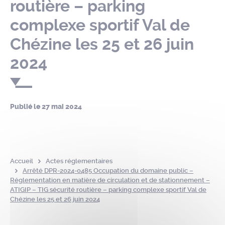
routière – parking
complexe sportif Val de
Chézine les 25 et 26 juin
2024
Publié le
27 mai 2024
Accueil
Actes réglementaires
Arrêté DPR-2024-0485 Occupation du domaine public –
Réglementation en matière de circulation et de stationnement –
ATIGIP – TIG sécurité routière – parking complexe sportif Val de
Chézine les 25 et 26 juin 2024