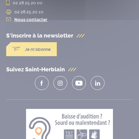
02 28 25 20 00
02 28 25 20 10
Nous contacter
S'inscrire à la
newsletter
Je m'abonne
Suivez Saint-Herblain