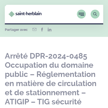
Partager avec
Arrêté DPR-2024-0485
Occupation du domaine
public – Réglementation
en matière de circulation
et de stationnement –
ATIGIP – TIG sécurité