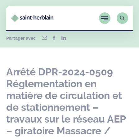
Partager avec
Arrêté DPR-2024-0509
Réglementation en
matière de circulation et
de stationnement –
travaux sur le réseau AEP
– giratoire Massacre /