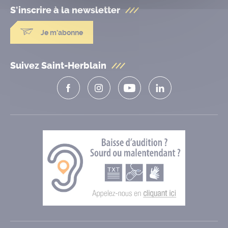
S'inscrire à la
newsletter
Je m'abonne
Suivez Saint-Herblain