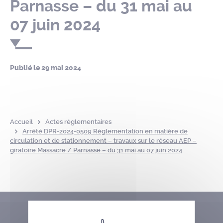
Parnasse – du 31 mai au
07 juin 2024
Publié le
29 mai 2024
Accueil
Actes réglementaires
Arrêté DPR-2024-0509 Réglementation en matière de
circulation et de stationnement – travaux sur le réseau AEP –
giratoire Massacre / Parnasse – du 31 mai au 07 juin 2024